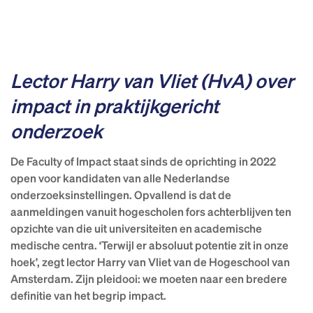
Lector Harry van Vliet (HvA) over
impact in praktijkgericht
onderzoek
De Faculty of Impact staat sinds de oprichting in 2022
open voor kandidaten van alle Nederlandse
onderzoeksinstellingen. Opvallend is dat de
aanmeldingen vanuit hogescholen fors achterblijven ten
opzichte van die uit universiteiten en academische
medische centra. ‘Terwijl er absoluut potentie zit in onze
hoek’, zegt lector Harry van Vliet van de Hogeschool van
Amsterdam. Zijn pleidooi: we moeten naar een bredere
definitie van het begrip impact.