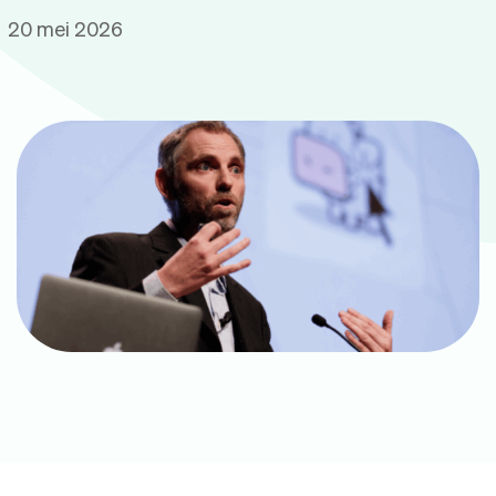
20 mei 2026