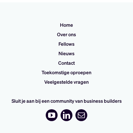
Home
Over ons
Fellows
Nieuws
Contact
Toekomstige oproepen
Veelgestelde vragen
Sluit je aan bij een community van business builders